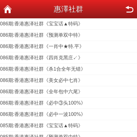
惠澤社群
086期:香港惠泽社群《宝宝话▲特码》
086期:香港惠泽社群《预测单双中特》
086期:香港惠泽社群《一肖中★特.平》
086期:香港惠泽社群《四肖克黑庄↙》
086期:香港惠泽社群《杀1合全年无错》
086期:香港惠泽社群《美女必中七肖》
086期:香港惠泽社群《全年包中六尾》
086期:香港惠泽社群《必中③头100%》
086期:香港惠泽社群《必中一波100%》
085期:香港惠泽社群《宝宝话▲特码》
085期:香港惠泽社群《预测单双中特》