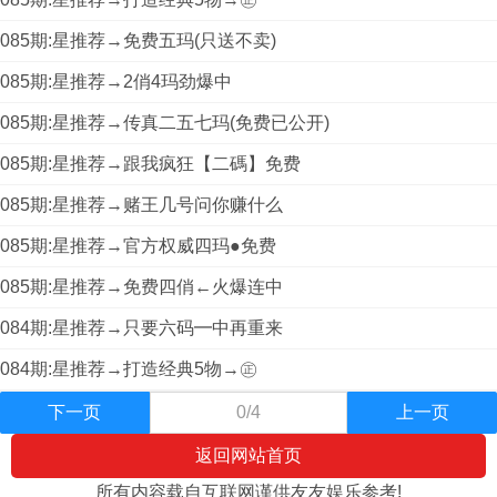
085期:星推荐→免费五玛(只送不卖)
085期:星推荐→2俏4玛劲爆中
085期:星推荐→传真二五七玛(免费已公开)
085期:星推荐→跟我疯狂【二碼】免费
085期:星推荐→赌王几号问你赚什么
085期:星推荐→官方权威四玛●免费
085期:星推荐→免费四俏←火爆连中
084期:星推荐→只要六码━中再重来
084期:星推荐→打造经典5物→㊣
下一页
0/4
上一页
返回网站首页
所有内容载自互联网谨供友友娱乐参考!