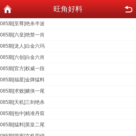
旺角好料
085期[至尊]绝杀半波
085期[六皇]绝禁一肖
085期[龙人]白金六玛
085期[六创]白金六肖
085期[官方]权威一段
085期[福星]金牌猛料
085期[求败]赌侠一尾
085期[天机]三剑绝杀
085期[包中]精准丹双
085期[猛料]英皇二尾
085期[管家]玄机四俏