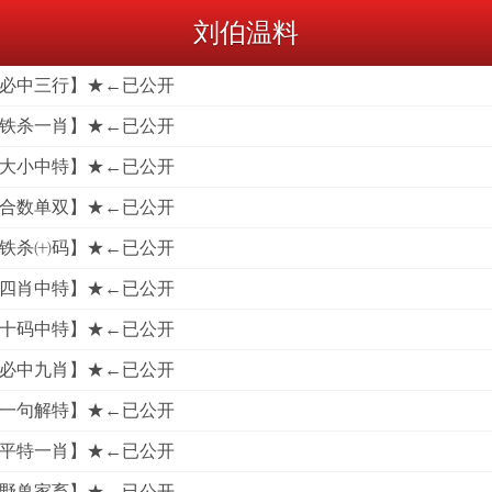
刘伯温料
【必中三行】★←已公开
【铁杀一肖】★←已公开
【大小中特】★←已公开
【合数单双】★←已公开
【铁杀㈩码】★←已公开
【四肖中特】★←已公开
【十码中特】★←已公开
【必中九肖】★←已公开
【一句解特】★←已公开
【平特一肖】★←已公开
【野兽家畜】★←已公开