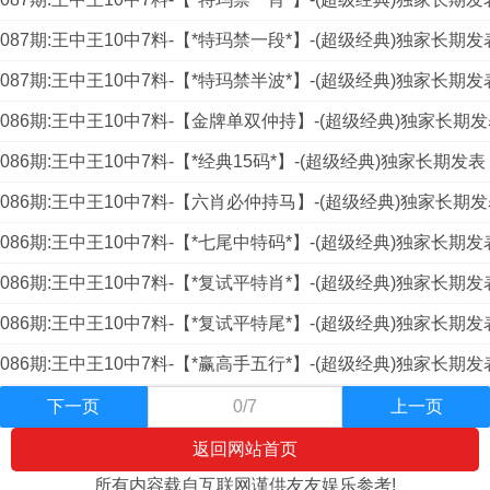
087期:王中王10中7料-【*特玛禁一段*】-(超级经典)独家长期发
087期:王中王10中7料-【*特玛禁半波*】-(超级经典)独家长期发
086期:王中王10中7料-【金牌单双仲持】-(超级经典)独家长期
086期:王中王10中7料-【*经典15码*】-(超级经典)独家长期发表
086期:王中王10中7料-【六肖必仲持马】-(超级经典)独家长期
086期:王中王10中7料-【*七尾中特码*】-(超级经典)独家长期发
086期:王中王10中7料-【*复试平特肖*】-(超级经典)独家长期发
086期:王中王10中7料-【*复试平特尾*】-(超级经典)独家长期发
086期:王中王10中7料-【*赢高手五行*】-(超级经典)独家长期发
下一页
0/7
上一页
返回网站首页
所有内容载自互联网谨供友友娱乐参考!