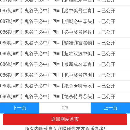
087期≡◤〖鬼谷子必中〗◥≡【必中奖号生肖】→已公开
087期≡◤〖鬼谷子必中〗◥≡【期期必中③头】→已公开
086期≡◤〖鬼谷子必中〗◥≡【必中奖号尾数】→已公开
086期≡◤〖鬼谷子必中〗◥≡【精准⑨宫噤物】→已公开
086期≡◤〖鬼谷子必中〗◥≡【超准双波中奖】→已公开
086期≡◤〖鬼谷子必中〗◥≡【最新成名⑥肖】→已公开
086期≡◤〖鬼谷子必中〗◥≡【包中奖号范围】→已公开
086期≡◤〖鬼谷子必中〗◥≡【绝杀★特号段】→已公开
086期≡◤〖鬼谷子必中〗◥≡【绝杀特号①头】→已公开
下一页
0/6
上一页
返回网站首页
所有内容载自互联网谨供友友娱乐参考!