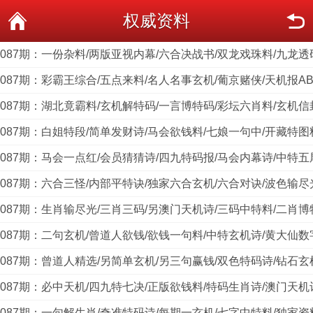
权威资料
087期：一份杂料/两版亚视内幕/六合决战书/双龙戏珠料/九龙透
087期：彩霸王综合/五点来料/名人名事玄机/葡京赌侠/天机报A
087期：湖北竟霸料/玄机解特码/一言博特码/彩坛六肖料/玄机信
087期：白姐特段/简单发财诗/马会欲钱料/七娘一句中/开藏特图
087期：马会一点红/会员猜猜诗/四九特码报/马会内幕诗/中特五
087期：六合三怪/内部平特诀/独家六合玄机/六合对诀/波色输尽
087期：生肖输尽光/三肖三码/另澳门天机诗/三码中特料/二肖博
087期：二句玄机/曾道人欲钱/欲钱一句料/中特玄机诗/黄大仙数
087期：曾道人精选/另简单玄机/另三句赢钱/双色特码诗/钻石玄
087期：必中天机/四九特七决/正版欲钱料/特码生肖诗/澳门天机
087期：一句解生肖/奇准特码诗/每期一玄机/七字中特料/独家资