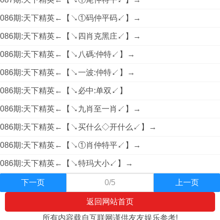
086期:天下精英←【↘①码仲平码↙】→
086期:天下精英←【↘四肖克黑庄↙】→
086期:天下精英←【↘八碼:仲特↙】→
086期:天下精英←【↘一波:仲特↙】→
086期:天下精英←【↘必中:单双↙】
086期:天下精英←【↘九肖至一肖↙】→
086期:天下精英←【↘买什么◇开什么↙】→
086期:天下精英←【↘①肖仲特平↙】→
086期:天下精英←【↘特玛大小↙】→
下一页
0/5
上一页
返回网站首页
所有内容载自互联网谨供友友娱乐参考!