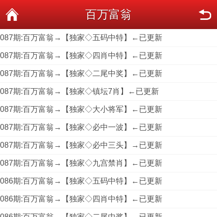
百万富翁
087期:百万富翁→【独家◇五码中特】←已更新
087期:百万富翁→【独家◇四肖中特】←已更新
087期:百万富翁→【独家◇二尾中奖】←已更新
087期:百万富翁→【独家◇镇坛7肖】←已更新
087期:百万富翁→【独家◇大小将军】←已更新
087期:百万富翁→【独家◇必中一波】←已更新
087期:百万富翁→【独家◇必中三头】→已更新
087期:百万富翁→【独家◇九宫禁肖】←已更新
086期:百万富翁→【独家◇五码中特】←已更新
086期:百万富翁→【独家◇四肖中特】←已更新
086期:百万富翁→【独家◇二尾中奖】←已更新