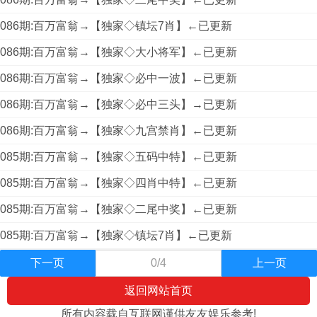
086期:百万富翁→【独家◇镇坛7肖】←已更新
086期:百万富翁→【独家◇大小将军】←已更新
086期:百万富翁→【独家◇必中一波】←已更新
086期:百万富翁→【独家◇必中三头】→已更新
086期:百万富翁→【独家◇九宫禁肖】←已更新
085期:百万富翁→【独家◇五码中特】←已更新
085期:百万富翁→【独家◇四肖中特】←已更新
085期:百万富翁→【独家◇二尾中奖】←已更新
085期:百万富翁→【独家◇镇坛7肖】←已更新
下一页
0/4
上一页
返回网站首页
所有内容载自互联网谨供友友娱乐参考!