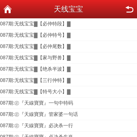
天线宝宝
087期:无线宝宝▓【必仲特段】▓
087期:无线宝宝▓【必仲特号】▓
087期:无线宝宝▓【必仲尾数】▓
087期:无线宝宝▓【家与野兽】▓
087期:无线宝宝▓【绝杀半波】▓
087期:无线宝宝▓【三行仲特】▓
087期:无线宝宝▓【特号大小】▓
087期:㊣『天線寶寶』一句中特码
087期:㊣『天線寶寶』管家婆一句话
087期:㊣『天線寶寶』必决杀一行
087期:㊣『天線寶寶』必决杀生肖