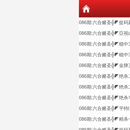
086期:六合赌圣╬◤捉码
086期:六合赌圣╬◤亞視
086期:六合赌圣╬◤稳中
086期:六合赌圣╬◤稳中
086期:六合赌圣╬◤金牌
086期:六合赌圣╬◤绝杀
086期:六合赌圣╬◤绝杀
086期:六合赌圣╬◤绝杀
086期:六合赌圣╬◤平特
086期:六合赌圣╬◤精杀
085期:六合赌圣╬◤捉码