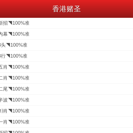
香港赌圣
新招◥100%准
內幕◥100%准
3头◥100%准
3行◥100%准
五肖◥100%准
二肖◥100%准
二尾◥100%准
半波◥100%准
⑴肖◥100%准
一肖◥100%准
新招◥100%准