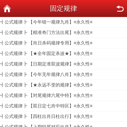
固定规律
┫公式规律┣ 【今年错一规律九肖】≡永久性≡
┫公式规律┣ 【精准奇门方法出尾】≡永久性≡
┫公式规律┣ 【肖日杀码规律专用】≡永久性≡
┫公式规律┣ 【★全年固定杀波★】≡永久性≡
┫公式规律┣ 【日期定准双波规律】≡永久性≡
┫公式规律┣ 【今年无年规律八肖】≡永久性≡
┫公式规律┣ 【★永远不变的规律】≡永久性≡
┫公式规律┣ 【对尾规律六尾中特】≡永久性≡
┫公式规律┣ 【双日定七肖中特区】≡永久性≡
┫公式规律┣ 【四柱出肖日柱出行】≡永久性≡
┫公式规律┣ 【上期特尾对应出肖】≡永久性≡