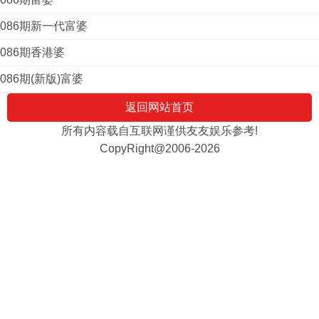
086期新一代富婆
086期香港婆
086期(新版)富婆
返回网站首页
所有内容载自互联网谨供友友娱乐参考!
CopyRight@2006-2026