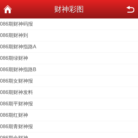
财神彩图
086期财神码报
086期财神到
086期财神指路A
086期绿财神
086期财神指路B
086期女财神报
086期财神发料
086期平财神报
086期红财神
086期青财神报
086期金财神