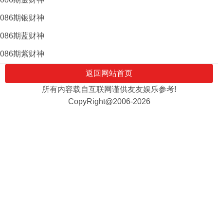
086期银财神
086期蓝财神
086期紫财神
返回网站首页
所有内容载自互联网谨供友友娱乐参考!
CopyRight@2006-2026