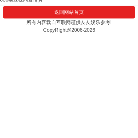
返回网站首页
所有内容载自互联网谨供友友娱乐参考!
CopyRight@2006-2026