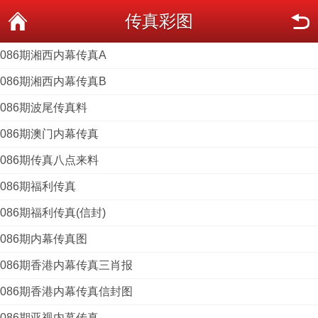
传真彩图
086期湘西内幕传真A
086期湘西内幕传真B
086期波尾传真料
086期澳门内幕传真
086期传真八点来料
086期福利传真
086期福利传真(信封)
086期内幕传真图
086期香港内幕传真三肖报
086期香港内幕传真信封图
086期亚视内幕传真