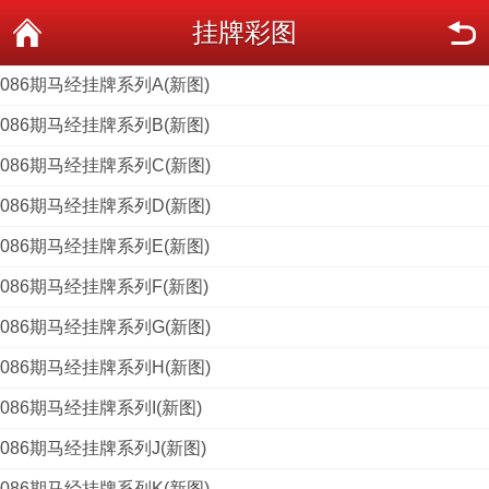
挂牌彩图
086期马经挂牌系列A(新图)
086期马经挂牌系列B(新图)
086期马经挂牌系列C(新图)
086期马经挂牌系列D(新图)
086期马经挂牌系列E(新图)
086期马经挂牌系列F(新图)
086期马经挂牌系列G(新图)
086期马经挂牌系列H(新图)
086期马经挂牌系列I(新图)
086期马经挂牌系列J(新图)
086期马经挂牌系列K(新图)