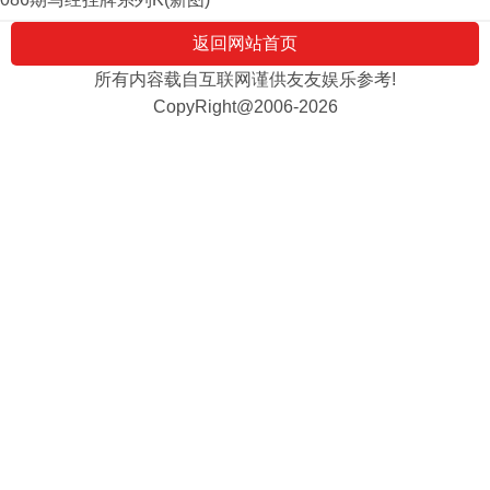
返回网站首页
所有内容载自互联网谨供友友娱乐参考!
CopyRight@2006-2026