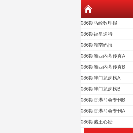
086期马经数理报
086期福星送特
086期湖南码报
086期湘西内幕传真A
086期湘西内幕传真B
086期津门龙虎榜A
086期津门龙虎榜B
086期香港马会专刊B
086期香港马会专刊A
086期赌王心经