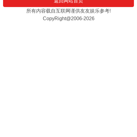
返回网站首页
所有内容载自互联网谨供友友娱乐参考!
CopyRight@2006-2026