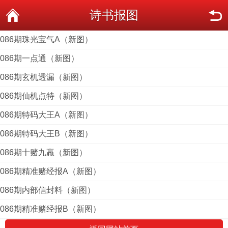
诗书报图
086期珠光宝气A（新图）
086期一点通（新图）
086期玄机透漏（新图）
086期仙机点特（新图）
086期特码大王A（新图）
086期特码大王B（新图）
086期十赌九羸（新图）
086期精准赌经报A（新图）
086期内部信封料（新图）
086期精准赌经报B（新图）