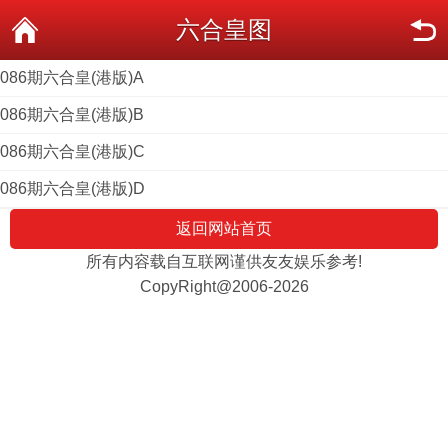
六合皇图
086期六合皇(港版)A
086期六合皇(港版)B
086期六合皇(港版)C
086期六合皇(港版)D
返回网站首页
所有内容载自互联网谨供友友娱乐参考!
CopyRight@2006-2026