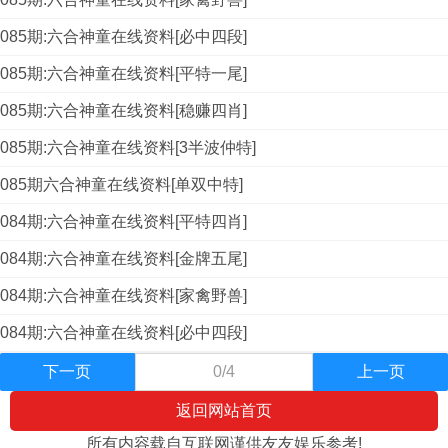
085期:六合神童在线资料[必中四段]
085期:六合神童在线资料[平特一尾]
085期:六合神童在线资料[稳赚四肖]
085期:六合神童在线资料[3半波仲特]
085期六合神童在线资料[单双中特]
084期:六合神童在线资料[平特四肖]
084期:六合神童在线资料[金牌五尾]
084期:六合神童在线资料[家禽野兽]
084期:六合神童在线资料[必中四段]
下一页
0/4
上一页
返回网站首页
所有内容载自互联网谨供友友娱乐参考!