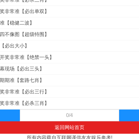
开奖非常准【必出单双】
常准【稳健二波】
版四不像图【超级特围】
料【必出大小】
票开奖非常准【绝禁一头】
内幕现场【必出三头】
典期期准【套路七肖】
开奖非常准【必出三行】
开奖非常准【必杀三肖】
0/4
返回网站首页
所有内容载自互联网谨供友友娱乐参考!