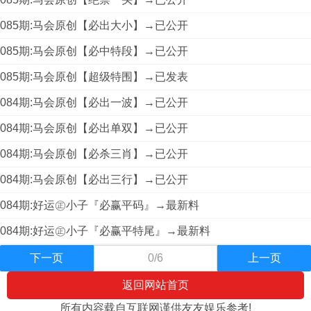
085期:马会原创【必出大小】→已公开
085期:马会原创【必中特段】→已公开
085期:马会原创【超级特围】→已发表
084期:马会原创【必出一波】→已公开
084期:马会原创【必出单双】→已公开
084期:马会原创【必杀三肖】→已公开
084期:马会原创【必出三行】→已公开
084期:好运㊣小子『必赢平码』→最新料
084期:好运㊣小子『必赢平特尾』→最新料
下一页
0/6
上一页
返回网站首页
所有内容载自互联网谨供友友娱乐参考!