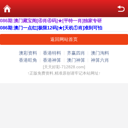
086期:澳门藏宝阁[④肖④码]★[平特一肖]独家专研
086期:澳门一点红[极限12码]★[天机①肖]准到可怕
返回网站首页
澳彩资料
香港特料
齐赢四肖
澳门淘料
香港旺角
香港神算
澳门神算
神算六肖
[天天好彩-712828.com]
↑正版免费资料,精准原创请牢记本站网址↑