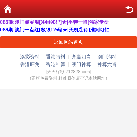
086期:澳门藏宝阁[④肖④码]★[平特一肖]独家专研
086期:澳门一点红[极限12码]★[天机①肖]准到可怕
返回网站首页
澳彩资料
香港特料
齐赢四肖
澳门淘料
香港旺角
香港神算
澳门神算
神算六肖
[天天好彩-712828.com]
↑正版免费资料,精准原创请牢记本站网址↑