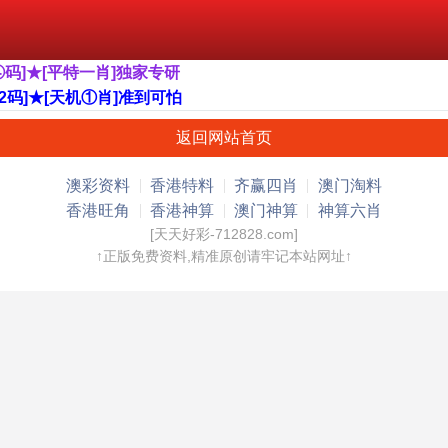
④码]★[平特一肖]独家专研
12码]★[天机①肖]准到可怕
返回网站首页
澳彩资料
香港特料
齐赢四肖
澳门淘料
香港旺角
香港神算
澳门神算
神算六肖
[天天好彩-712828.com]
↑正版免费资料,精准原创请牢记本站网址↑