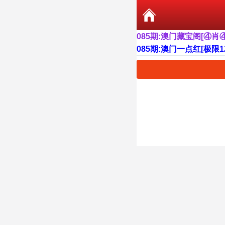
085期:澳门藏宝阁[④肖
085期:澳门一点红[极限