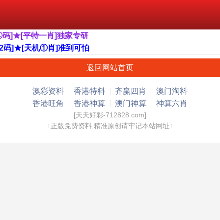
④码]★[平特一肖]独家专研
12码]★[天机①肖]准到可怕
返回网站首页
澳彩资料
香港特料
齐赢四肖
澳门淘料
香港旺角
香港神算
澳门神算
神算六肖
[天天好彩-712828.com]
↑正版免费资料,精准原创请牢记本站网址↑