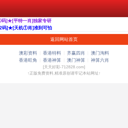
④码]★[平特一肖]独家专研
12码]★[天机①肖]准到可怕
返回网站首页
澳彩资料
香港特料
齐赢四肖
澳门淘料
香港旺角
香港神算
澳门神算
神算六肖
[天天好彩-712828.com]
↑正版免费资料,精准原创请牢记本站网址↑