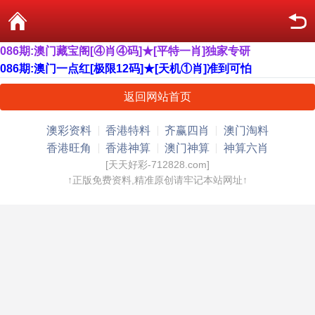
086期:澳门藏宝阁[④肖④码]★[平特一肖]独家专研
086期:澳门一点红[极限12码]★[天机①肖]准到可怕
返回网站首页
澳彩资料
香港特料
齐赢四肖
澳门淘料
香港旺角
香港神算
澳门神算
神算六肖
[天天好彩-712828.com]
↑正版免费资料,精准原创请牢记本站网址↑