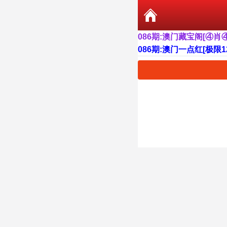
086期:澳门藏宝阁[④肖
086期:澳门一点红[极限