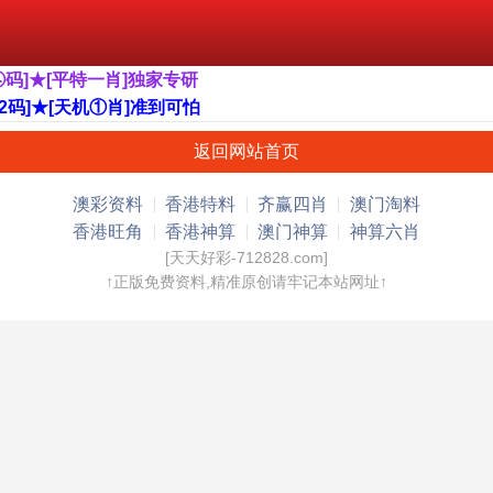
④码]★[平特一肖]独家专研
12码]★[天机①肖]准到可怕
返回网站首页
澳彩资料
香港特料
齐赢四肖
澳门淘料
香港旺角
香港神算
澳门神算
神算六肖
[天天好彩-712828.com]
↑正版免费资料,精准原创请牢记本站网址↑