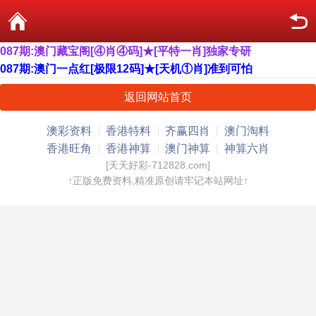
087期:澳门藏宝阁[④肖④码]★[平特一肖]独家专研
087期:澳门一点红[极限12码]★[天机①肖]准到可怕
返回网站首页
澳彩资料
香港特料
齐赢四肖
澳门淘料
香港旺角
香港神算
澳门神算
神算六肖
[天天好彩-712828.com]
↑正版免费资料,精准原创请牢记本站网址↑