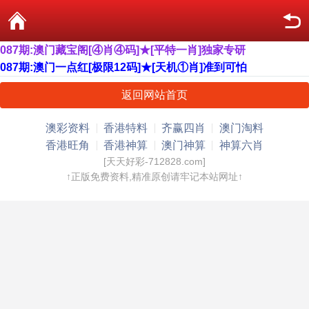
087期:澳门藏宝阁[④肖④码]★[平特一肖]独家专研
087期:澳门一点红[极限12码]★[天机①肖]准到可怕
返回网站首页
澳彩资料
香港特料
齐赢四肖
澳门淘料
香港旺角
香港神算
澳门神算
神算六肖
[天天好彩-712828.com]
↑正版免费资料,精准原创请牢记本站网址↑