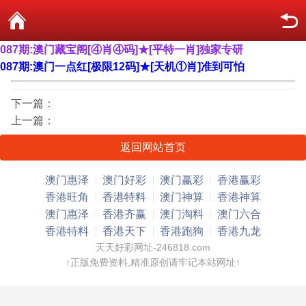
087期:澳门藏宝阁[④肖④码]★[平特一肖]独家专研
087期:澳门一点红[极限12码]★[天机①肖]准到可怕
下一篇：
上一篇：
返回网站首页
澳门惠泽
澳门好彩
澳门赢彩
香港赢彩
香港旺角
香港特料
澳门神算
香港神算
澳门惠泽
香港齐赢
澳门淘料
澳门六合
香港特料
香港天下
香港跑狗
香港九龙
天天好彩网址-246818.com
↑正版免费资料,精准原创请牢记本站网址↑