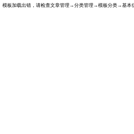
模板加载出错，请检查文章管理→分类管理→模板分类→基本