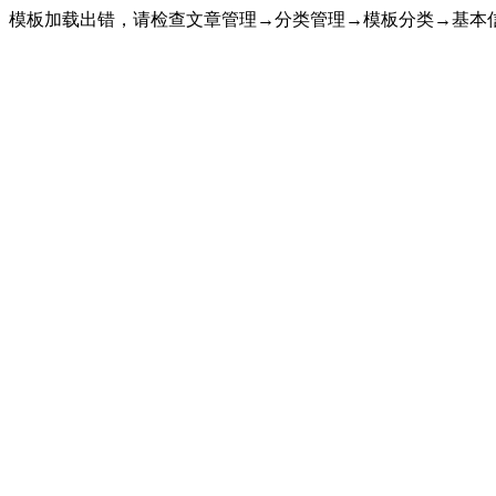
模板加载出错，请检查文章管理→分类管理→模板分类→基本