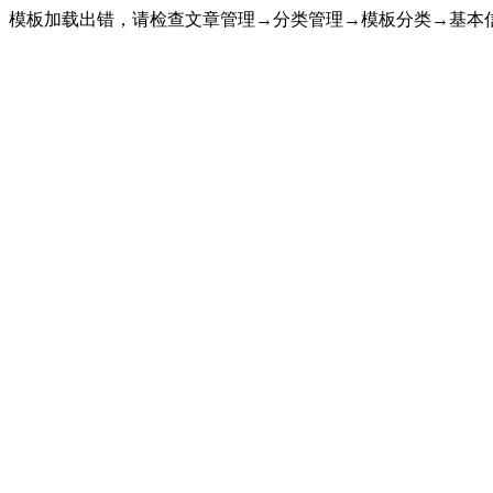
模板加载出错，请检查文章管理→分类管理→模板分类→基本