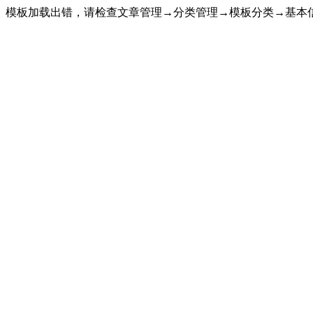
模板加载出错，请检查文章管理→分类管理→模板分类→基本