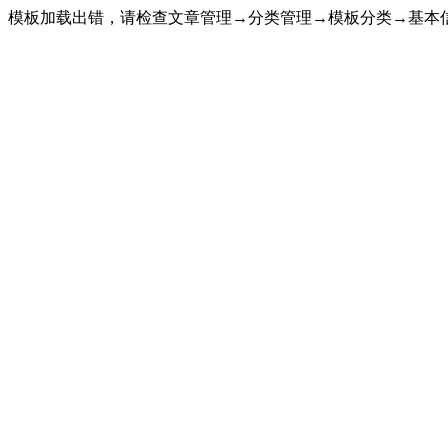
模板加载出错，请检查文章管理→分类管理→模板分类→基本